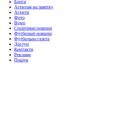
Блоги
Агентам на замітку
Агенти
Фото
Відео
Спортивні новини
Футбольні новини
Футбольна газета
Доступ
Контакти
Реклама
Пошук