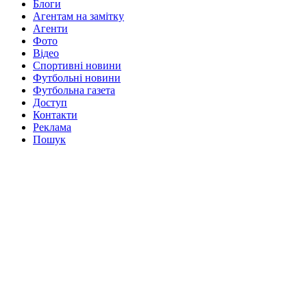
Блоги
Агентам на замітку
Агенти
Фото
Відео
Спортивні новини
Футбольні новини
Футбольна газета
Доступ
Контакти
Реклама
Пошук