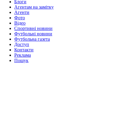
Блоги
Агентам на замітку
Агенти
Фото
Відео
Спортивні новини
Футбольні новини
Футбольна газета
Доступ
Контакти
Реклама
Пошук