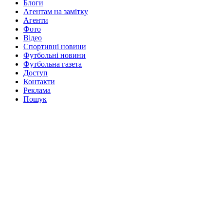
Блоги
Агентам на замітку
Агенти
Фото
Відео
Спортивні новини
Футбольні новини
Футбольна газета
Доступ
Контакти
Реклама
Пошук