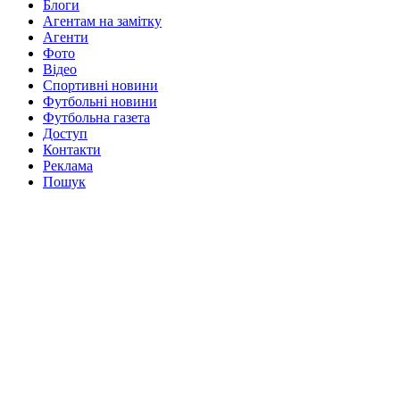
Блоги
Агентам на замітку
Агенти
Фото
Відео
Спортивні новини
Футбольні новини
Футбольна газета
Доступ
Контакти
Реклама
Пошук