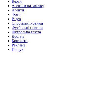
Блоги
Агентам на замітку
Агенти
Фото
Відео
Спортивні новини
Футбольні новини
Футбольна газета
Доступ
Контакти
Реклама
Пошук