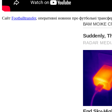
Сайт
Footballtransfer
, оперативні новини про футбольні трансфе