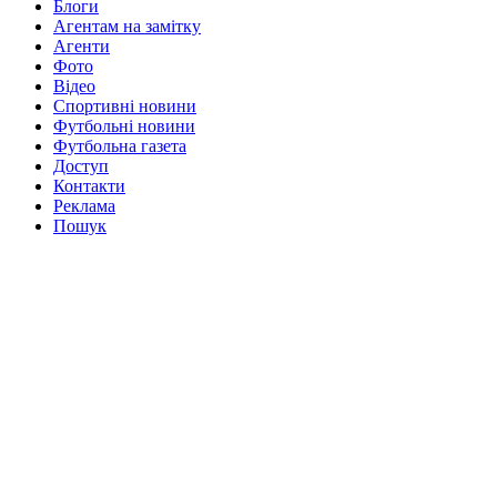
Блоги
Агентам на замітку
Агенти
Фото
Відео
Спортивні новини
Футбольні новини
Футбольна газета
Доступ
Контакти
Реклама
Пошук