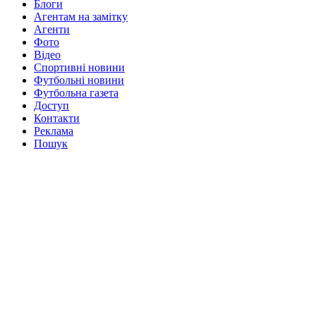
Блоги
Агентам на замітку
Агенти
Фото
Відео
Спортивні новини
Футбольні новини
Футбольна газета
Доступ
Контакти
Реклама
Пошук