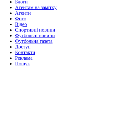
Блоги
Агентам на замітку
Агенти
Фото
Відео
Спортивні новини
Футбольні новини
Футбольна газета
Доступ
Контакти
Реклама
Пошук