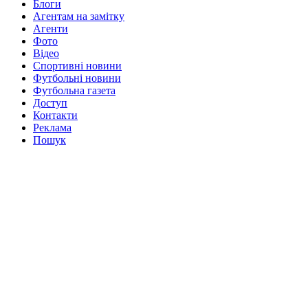
Блоги
Агентам на замітку
Агенти
Фото
Відео
Спортивні новини
Футбольні новини
Футбольна газета
Доступ
Контакти
Реклама
Пошук