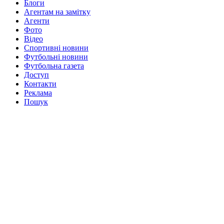
Блоги
Агентам на замітку
Агенти
Фото
Відео
Спортивні новини
Футбольні новини
Футбольна газета
Доступ
Контакти
Реклама
Пошук