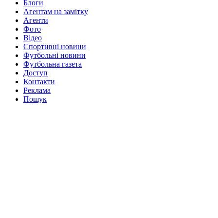
Блоги
Агентам на замітку
Агенти
Фото
Відео
Спортивні новини
Футбольні новини
Футбольна газета
Доступ
Контакти
Реклама
Пошук