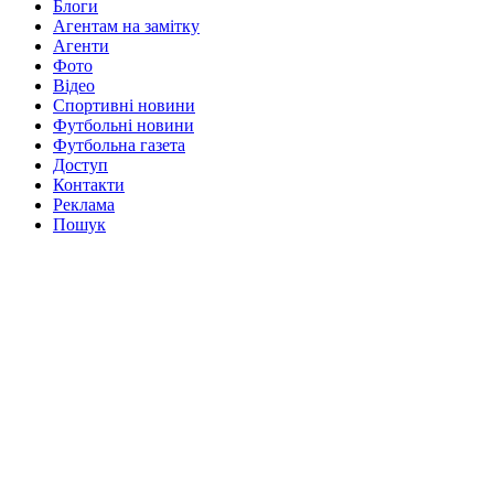
Блоги
Агентам на замітку
Агенти
Фото
Відео
Спортивні новини
Футбольні новини
Футбольна газета
Доступ
Контакти
Реклама
Пошук