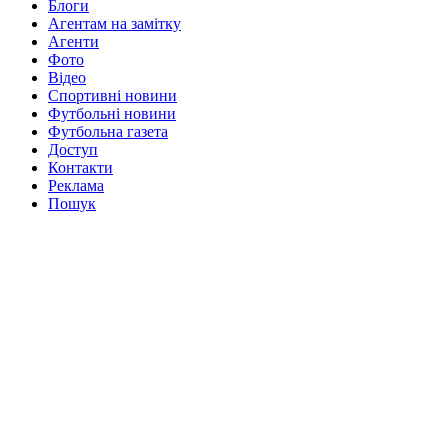
Блоги
Агентам на замітку
Агенти
Фото
Відео
Спортивні новини
Футбольні новини
Футбольна газета
Доступ
Контакти
Реклама
Пошук