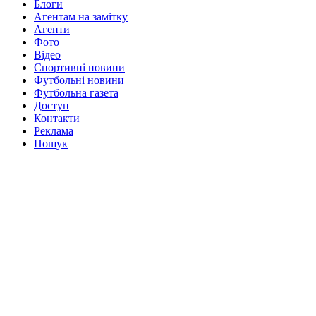
Блоги
Агентам на замітку
Агенти
Фото
Відео
Спортивні новини
Футбольні новини
Футбольна газета
Доступ
Контакти
Реклама
Пошук