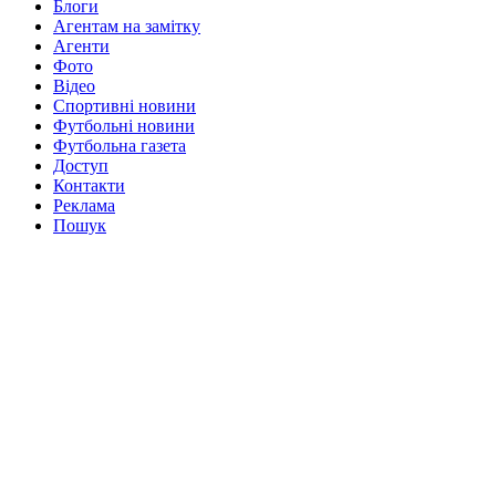
Блоги
Агентам на замітку
Агенти
Фото
Відео
Спортивні новини
Футбольні новини
Футбольна газета
Доступ
Контакти
Реклама
Пошук