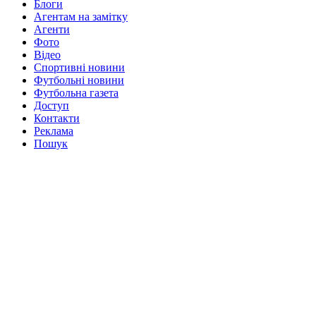
Блоги
Агентам на замітку
Агенти
Фото
Відео
Спортивні новини
Футбольні новини
Футбольна газета
Доступ
Контакти
Реклама
Пошук