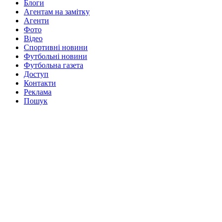
Блоги
Агентам на замітку
Агенти
Фото
Відео
Спортивні новини
Футбольні новини
Футбольна газета
Доступ
Контакти
Реклама
Пошук