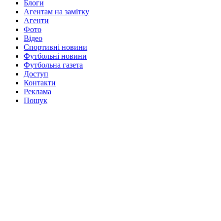
Блоги
Агентам на замітку
Агенти
Фото
Відео
Спортивні новини
Футбольні новини
Футбольна газета
Доступ
Контакти
Реклама
Пошук