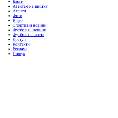
Блоги
Агентам на замітку
Агенти
Фото
Відео
Спортивні новини
Футбольні новини
Футбольна газета
Доступ
Контакти
Реклама
Пошук