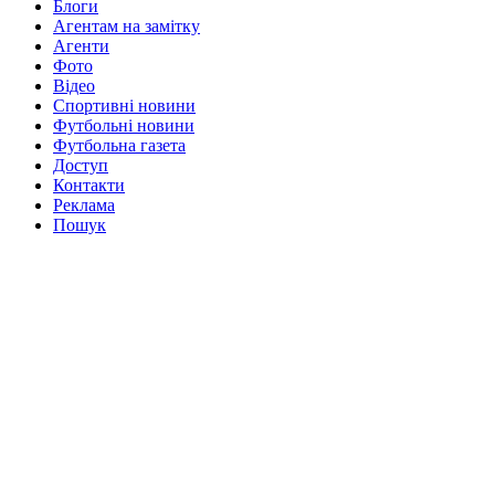
Блоги
Агентам на замітку
Агенти
Фото
Відео
Спортивні новини
Футбольні новини
Футбольна газета
Доступ
Контакти
Реклама
Пошук