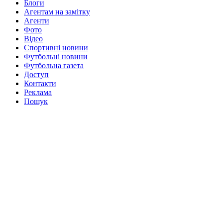
Блоги
Агентам на замітку
Агенти
Фото
Відео
Спортивні новини
Футбольні новини
Футбольна газета
Доступ
Контакти
Реклама
Пошук