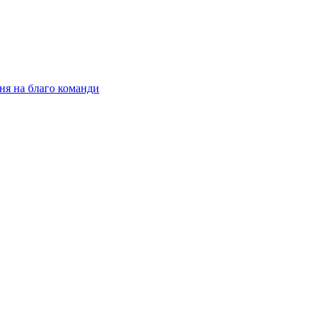
ня на благо команди