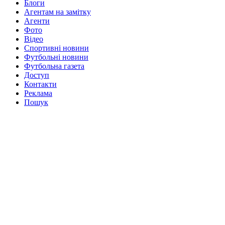
Блоги
Агентам на замітку
Агенти
Фото
Відео
Спортивні новини
Футбольні новини
Футбольна газета
Доступ
Контакти
Реклама
Пошук