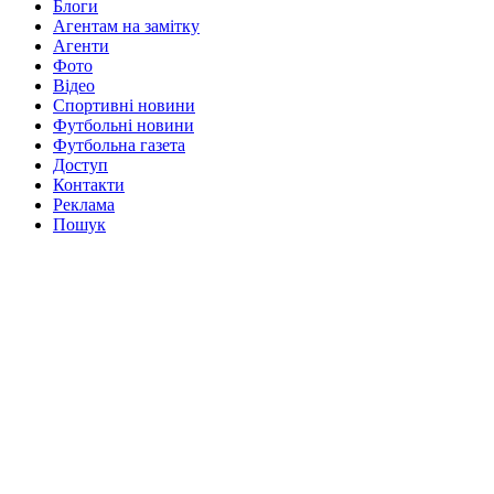
Блоги
Агентам на замітку
Агенти
Фото
Відео
Спортивні новини
Футбольні новини
Футбольна газета
Доступ
Контакти
Реклама
Пошук