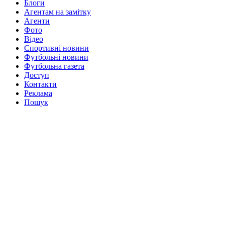
Блоги
Агентам на замітку
Агенти
Фото
Відео
Спортивні новини
Футбольні новини
Футбольна газета
Доступ
Контакти
Реклама
Пошук