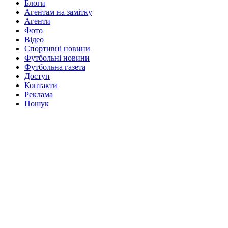
Блоги
Агентам на замітку
Агенти
Фото
Відео
Спортивні новини
Футбольні новини
Футбольна газета
Доступ
Контакти
Реклама
Пошук