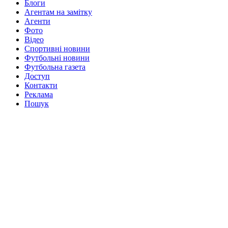
Блоги
Агентам на замітку
Агенти
Фото
Відео
Спортивні новини
Футбольні новини
Футбольна газета
Доступ
Контакти
Реклама
Пошук