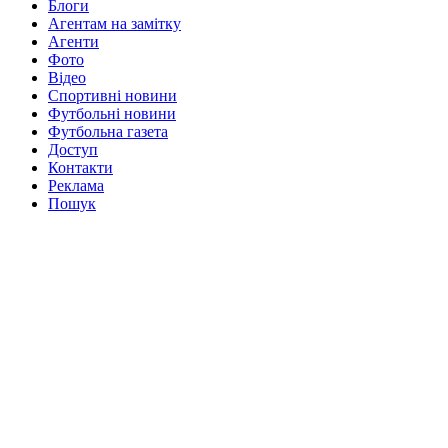
Блоги
Агентам на замітку
Агенти
Фото
Відео
Спортивні новини
Футбольні новини
Футбольна газета
Доступ
Контакти
Реклама
Пошук