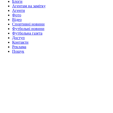
Блоги
Агентам на замітку
Агенти
Фото
Відео
Спортивні новини
Футбольні новини
Футбольна газета
Доступ
Контакти
Реклама
Пошук