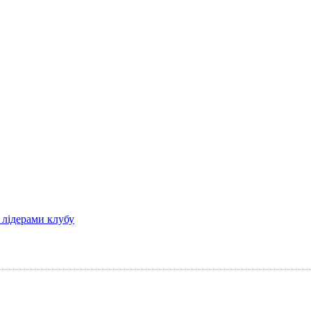
 лідерами клубу