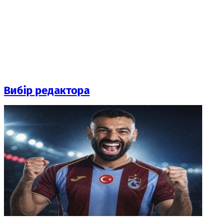
Вибір редактора