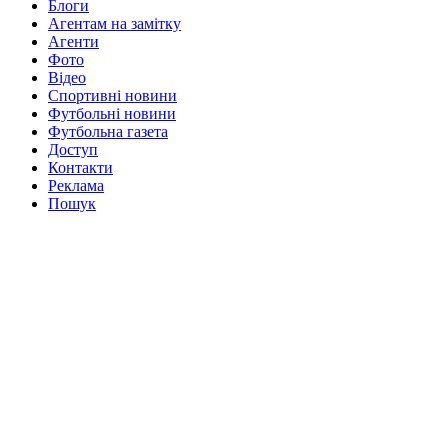
Блоги
Агентам на замітку
Агенти
Фото
Відео
Спортивні новини
Футбольні новини
Футбольна газета
Доступ
Контакти
Реклама
Пошук