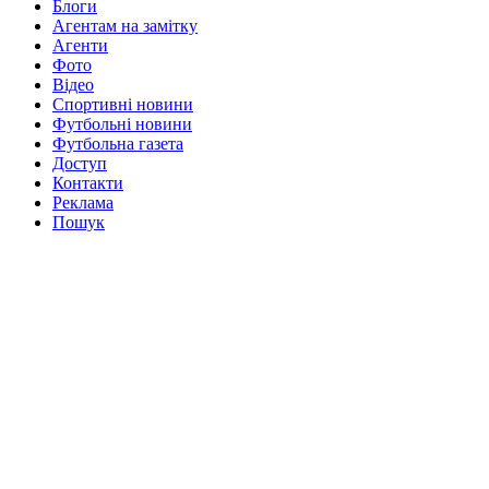
Блоги
Агентам на замітку
Агенти
Фото
Відео
Спортивні новини
Футбольні новини
Футбольна газета
Доступ
Контакти
Реклама
Пошук