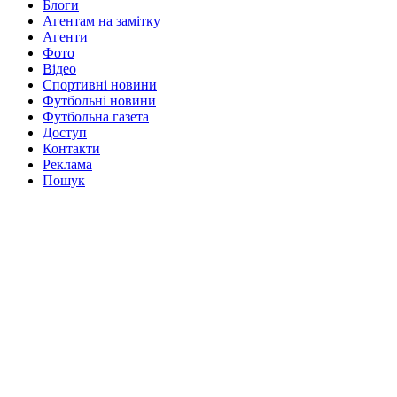
Блоги
Агентам на замітку
Агенти
Фото
Відео
Спортивні новини
Футбольні новини
Футбольна газета
Доступ
Контакти
Реклама
Пошук