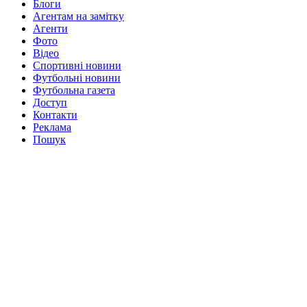
Блоги
Агентам на замітку
Агенти
Фото
Відео
Спортивні новини
Футбольні новини
Футбольна газета
Доступ
Контакти
Реклама
Пошук