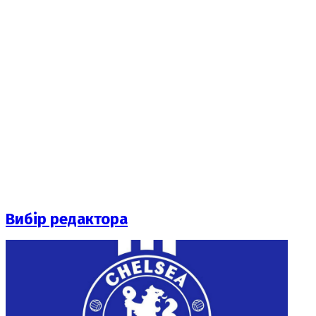
Вибір редактора