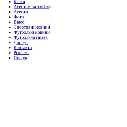
Блоги
Агентам на замітку
Агенти
Фото
Відео
Спортивні новини
Футбольні новини
Футбольна газета
Доступ
Контакти
Реклама
Пошук