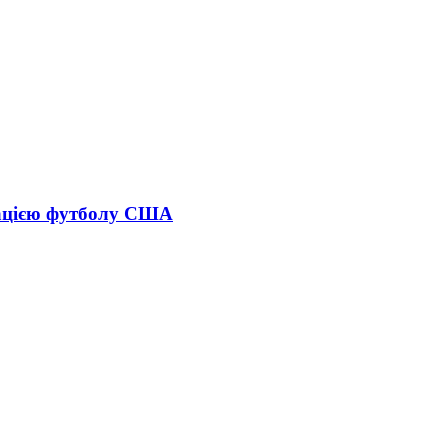
рацією футболу США