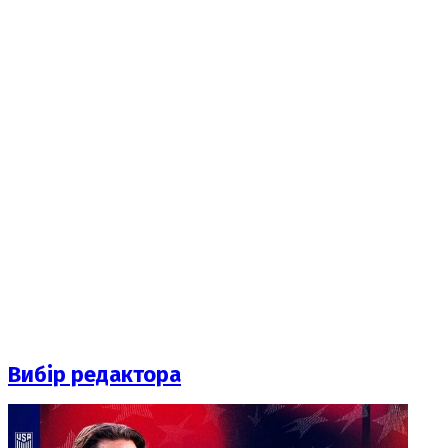
Вибір редактора