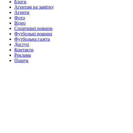
Блоги
Агентам на замітку
Агенти
Фото
Відео
Спортивні новини
Футбольні новини
Футбольна газета
Доступ
Контакти
Реклама
Пошук