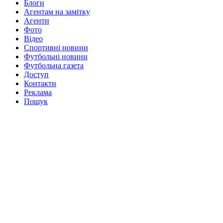
Блоги
Агентам на замітку
Агенти
Фото
Відео
Спортивні новини
Футбольні новини
Футбольна газета
Доступ
Контакти
Реклама
Пошук