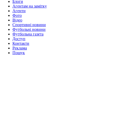
Блоги
Агентам на замітку
Агенти
Фото
Відео
Спортивні новини
Футбольні новини
Футбольна газета
Доступ
Контакти
Реклама
Пошук