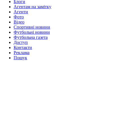
Блоги
Агентам на замітку
Агенти
Фото
Відео
Спортивні новини
Футбольні новини
Футбольна газета
Доступ
Контакти
Реклама
Пошук