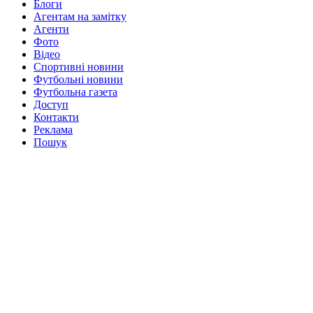
Блоги
Агентам на замітку
Агенти
Фото
Відео
Спортивні новини
Футбольні новини
Футбольна газета
Доступ
Контакти
Реклама
Пошук