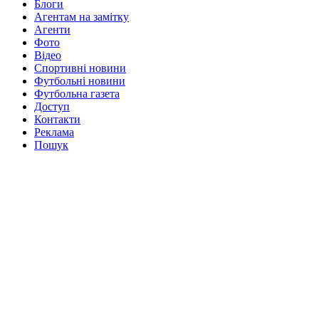
Блоги
Агентам на замітку
Агенти
Фото
Відео
Спортивні новини
Футбольні новини
Футбольна газета
Доступ
Контакти
Реклама
Пошук