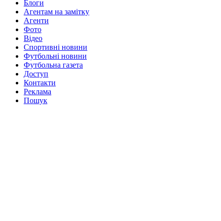
Блоги
Агентам на замітку
Агенти
Фото
Відео
Спортивні новини
Футбольні новини
Футбольна газета
Доступ
Контакти
Реклама
Пошук