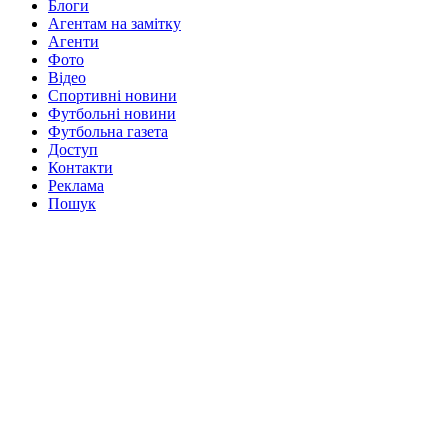
Блоги
Агентам на замітку
Агенти
Фото
Відео
Спортивні новини
Футбольні новини
Футбольна газета
Доступ
Контакти
Реклама
Пошук