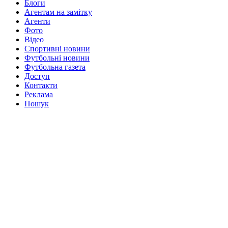
Блоги
Агентам на замітку
Агенти
Фото
Відео
Спортивні новини
Футбольні новини
Футбольна газета
Доступ
Контакти
Реклама
Пошук