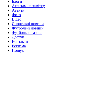
Блоги
Агентам на замітку
Агенти
Фото
Відео
Спортивні новини
Футбольні новини
Футбольна газета
Доступ
Контакти
Реклама
Пошук