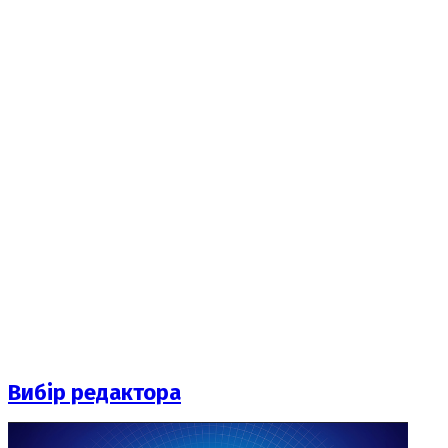
Вибір редактора