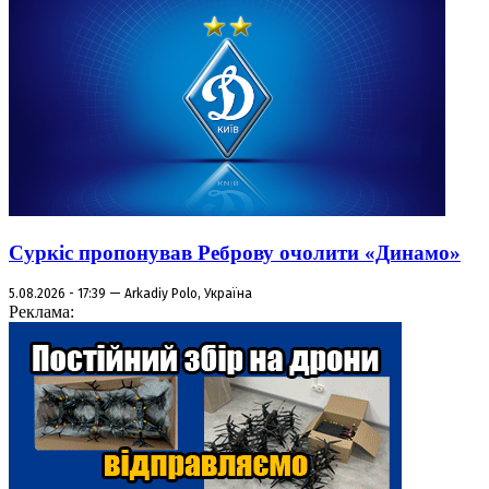
Суркіс пропонував Реброву очолити «Динамо»
5.08.2026 - 17:39 — Arkadiy Polo, Україна
Реклама: